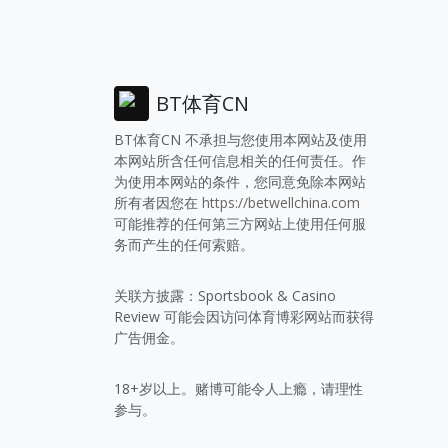
BT体育CN
BT体育CN 不承担与您使用本网站及使用
本网站所含任何信息相关的任何责任。作
为使用本网站的条件，您同意免除本网站
所有者因您在
https://betwellchina.com
可能推荐的任何第三方网站上使用任何服
务而产生的任何索赔。
关联方披露：Sportsbook & Casino
Review 可能会因访问体育博彩网站而获得
广告佣金。
18+岁以上。赌博可能令人上瘾，请理性
参与。