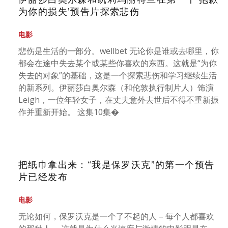
为你的损失’预告片探索悲伤
电影
悲伤是生活的一部分。wellbet 无论你是谁或去哪里，你
都会在途中失去某个或某些你喜欢的东西。这就是“为你
失去的对象”的基础，这是一个探索悲伤和学习继续生活
的新系列。伊丽莎白奥尔森（和伦敦执行制片人）饰演
Leigh，一位年轻女子，在丈夫意外去世后不得不重新振
作并重新开始。 这集10集�
把纸巾拿出来：“我是保罗沃克”的第一个预告
片已经发布
电影
无论如何，保罗沃克是一个了不起的人 – 每个人都喜欢