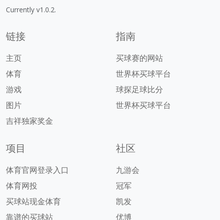
Currently v1.0.2.
链接
指南
主页
买球赛的网站
体育
世界杯买球平台
游戏
球探足球比分
图片
世界杯买球平台
吉祥独家奖金
项目
社区
体育官网登录入口
九游会
体育网投
冠军
买球站现金体育
凯发
靠谱的买球站
优博