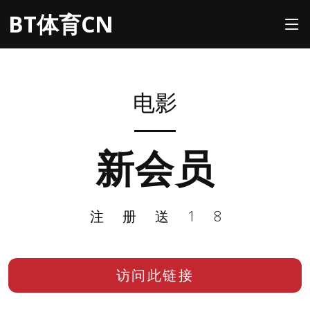
BT体育CN
电影
新会员
注册送18
访问此链接