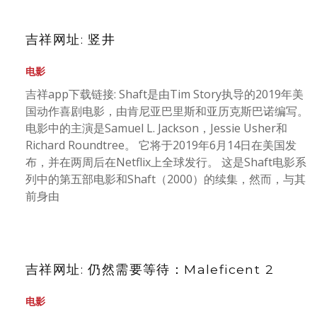
吉祥网址: 竖井
电影
吉祥app下载链接: Shaft是由Tim Story执导的2019年美
国动作喜剧电影，由肯尼亚巴里斯和亚历克斯巴诺编写。
电影中的主演是Samuel L. Jackson，Jessie Usher和
Richard Roundtree。 它将于2019年6月14日在美国发
布，并在两周后在Netflix上全球发行。 这是Shaft电影系
列中的第五部电影和Shaft（2000）的续集，然而，与其
前身由
吉祥网址: 仍然需要等待：Maleficent 2
电影