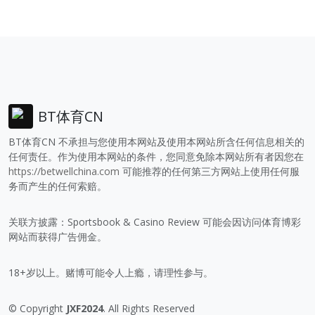
BT体育CN
BT体育CN 不承担与您使用本网站及使用本网站所含任何信息相关的
任何责任。作为使用本网站的条件，您同意免除本网站所有者因您在
https://betwellchina.com
可能推荐的任何第三方网站上使用任何服
务而产生的任何索赔。
关联方披露：Sportsbook & Casino Review 可能会因访问体育博彩
网站而获得广告佣金。
18+岁以上。赌博可能令人上瘾，请理性参与。
© Copyright
JXF2024
. All Rights Reserved