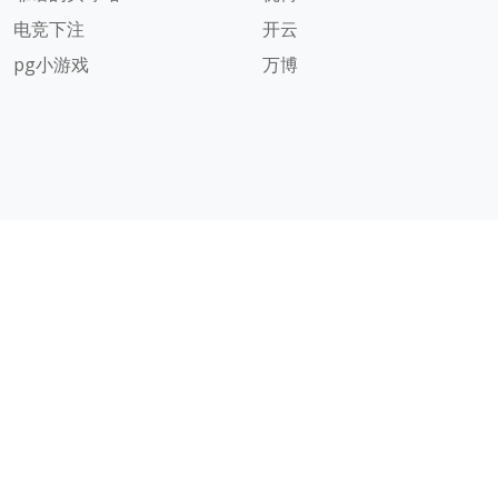
电竞下注
开云
pg小游戏
万博