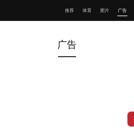
推荐
体育
图片
广告
广告