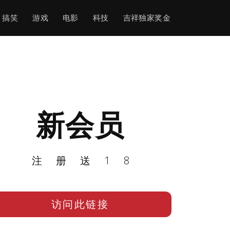
搞笑
游戏
电影
科技
吉祥独家奖金
新会员
注册送18
访问此链接