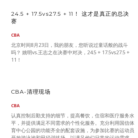
24.5 + 17.5vs27.5 + 11！ 这才是真正的总决
赛
CBA
北京时间8月23日，我的朋友，您听说过童话般的战斗
吗？ 姚明vs.王志之在决赛中对决，24.5 + 17.5vs27.5 +
11！
CBA-清理现场
CBA
认真控制后勤支持的细节，提高餐饮，住宿和医疗服务水
平，并提供满足不同需求的个性化服务。充分利用国信体
育中心公园的功能齐全的配套设施，为参加比赛的运动员
开放游泳池和田径训练场，以满足他们日常的运动需求。