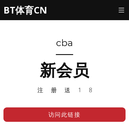
BT体育CN
cba
新会员
注册送18
访问此链接