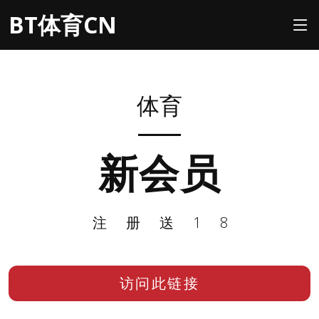
BT体育CN
体育
新会员
注册送18
访问此链接