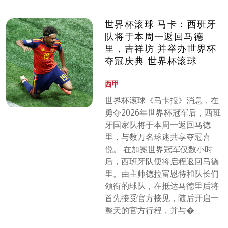
世界杯滚球 马卡：西班牙
队将于本周一返回马德
里，吉祥坊 并举办世界杯
夺冠庆典 世界杯滚球
西甲
世界杯滚球《马卡报》消息，在
勇夺2026年世界杯冠军后，西班
牙国家队将于本周一返回马德
里，与数万名球迷共享夺冠喜
悦。 在加冕世界冠军仅数小时
后，西班牙队便将启程返回马德
里。由主帅德拉富恩特和队长们
领衔的球队，在抵达马德里后将
首先接受官方接见，随后开启一
整天的官方行程，并与�