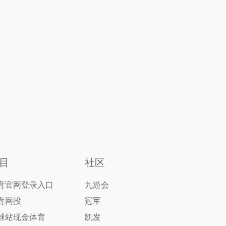
目
社区
育官网登录入口
九游会
育网投
冠军
球站现金体育
凯发