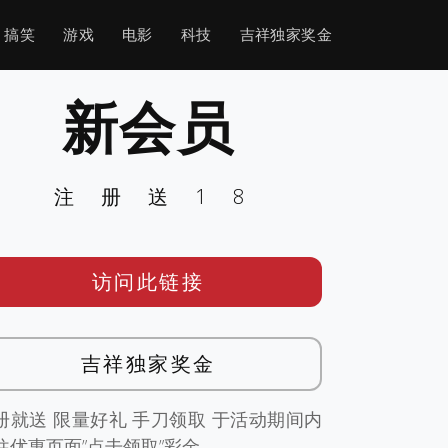
搞笑
游戏
电影
科技
吉祥独家奖金
新会员
注册送18
访问此链接
吉祥独家奖金
册就送 限量好礼 手刀领取 于活动期间内
往优惠页面”点击领取”彩金。