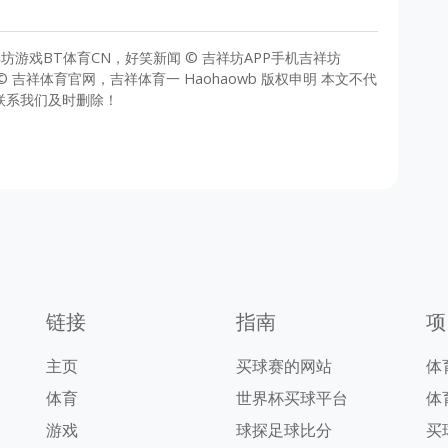
 吉祥坊游戏BT体育CN，好笑新闻 © 吉祥坊APP手机吉祥坊
网 © 吉祥体育官网，吉祥体育一 Haohaowb 版权申明 本文不代
联系我们及时删除！
链接
指南
项
主页
买球赛的网站
体
体育
世界杯买球平台
体
游戏
球探足球比分
买