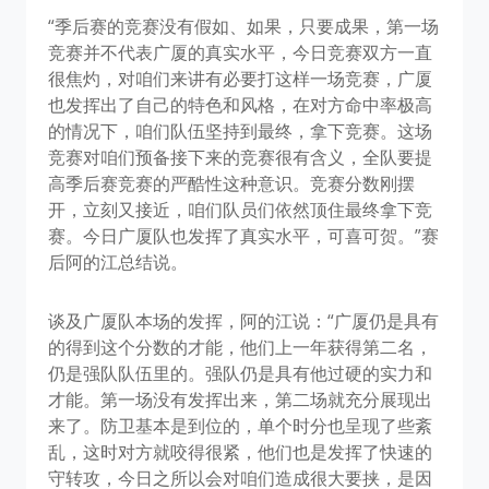
“季后赛的竞赛没有假如、如果，只要成果，第一场
竞赛并不代表广厦的真实水平，今日竞赛双方一直
很焦灼，对咱们来讲有必要打这样一场竞赛，广厦
也发挥出了自己的特色和风格，在对方命中率极高
的情况下，咱们队伍坚持到最终，拿下竞赛。这场
竞赛对咱们预备接下来的竞赛很有含义，全队要提
高季后赛竞赛的严酷性这种意识。竞赛分数刚摆
开，立刻又接近，咱们队员们依然顶住最终拿下竞
赛。今日广厦队也发挥了真实水平，可喜可贺。”赛
后阿的江总结说。
谈及广厦队本场的发挥，阿的江说：“广厦仍是具有
的得到这个分数的才能，他们上一年获得第二名，
仍是强队队伍里的。强队仍是具有他过硬的实力和
才能。第一场没有发挥出来，第二场就充分展现出
来了。防卫基本是到位的，单个时分也呈现了些紊
乱，这时对方就咬得很紧，他们也是发挥了快速的
守转攻，今日之所以会对咱们造成很大要挟，是因