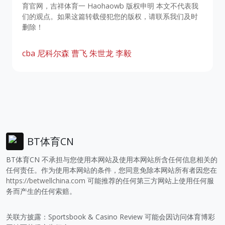
育官网，吉祥体育一 Haohaowb 版权申明 本文不代表我
们的观点。如果这篇转载侵犯您的版权，请联系我们及时
删除！
cba
尼科尔森
曹飞
朱世龙
李毅
BT体育CN
BT体育CN 不承担与您使用本网站及使用本网站所含任何信息相关的
任何责任。作为使用本网站的条件，您同意免除本网站所有者因您在
https://betwellchina.com
可能推荐的任何第三方网站上使用任何服
务而产生的任何索赔。
关联方披露：Sportsbook & Casino Review 可能会因访问体育博彩