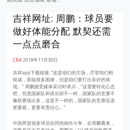
吉祥网址: 周鹏：球员要
做好体能分配 默契还需
一点点磨合
CBA
2018年11月30日
吉祥app下载链接: “这是咱们的主场，尽管咱们刚
组成，面临很多困难，但是咱们要打出良好的体
现。” 周鹏接受媒体采访时表示，“这需要转化心态
吧，究竟国家队和俱乐部不一样，国家队的竞赛不
像联赛场次多，这是不一样的，国家队的竞赛应该
更重视，更要有责任心。”
中国男篮很多球员在同伤病作斗争，在周鹏看来，