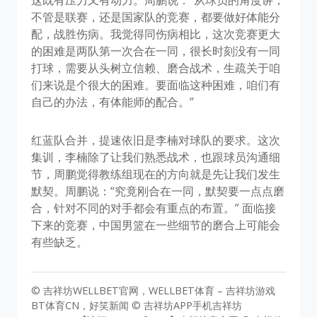
这既有压力又有动力。周鹏说：“从球员的角度讲，
不管是联赛，还是国家队的竞赛，都要做好体能分
配，战胜伤病。我觉得同伤病相比，这次竞赛更大
的困难是两队第一次合在一同，很长时刻没有一同
打球，需要从头树立信赖、磨合战术，生疏关于咱
们来说是个很大的困难。要面临这种困难，咱们有
自己的办法，有体能师的配合。”
红蓝队合并，提速依旧是李楠对球队的要求。这次
集训，李楠除了让我们熟悉战术，也跟球员沟通细
节，周鹏觉得教练组现在的方向就是先让我们发生
默契。周鹏说：“究竟刚合在一同，默契要一点点磨
合，针对不同的对手都会有重点的布置。” 面临接
下来的竞赛，中国男篮在一些细节的磨合上可能会
有些缺乏。
© 吉祥坊WELLBET官网，WELLBET体育 – 吉祥坊游戏
BT体育CN，好笑新闻 © 吉祥坊APP手机吉祥坊