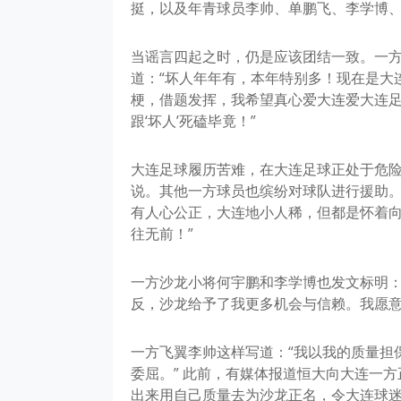
挺，以及年青球员李帅、单鹏飞、李学博
当谣言四起之时，仍是应该团结一致。一
道：“坏人年年有，本年特别多！现在是大
梗，借题发挥，我希望真心爱大连爱大连足
跟‘坏人’死磕毕竟！”
大连足球履历苦难，在大连足球正处于危
说。其他一方球员也缤纷对球队进行援助。
有人心公正，大连地小人稀，但都是怀着向
往无前！”
一方沙龙小将何宇鹏和李学博也发文标明：
反，沙龙给予了我更多机会与信赖。我愿意
一方飞翼李帅这样写道：“我以我的质量担
委屈。” 此前，有媒体报道恒大向大连一
出来用自己质量去为沙龙正名，令大连球