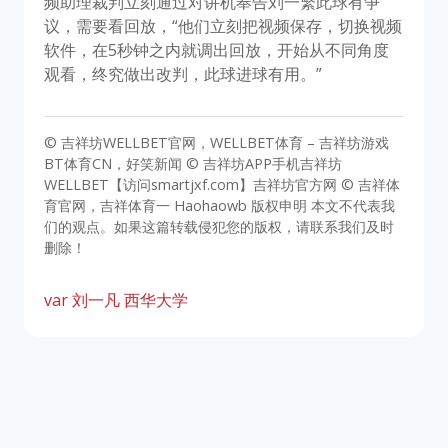
频助理裁判立刻通过对讲机奉告刘一繁此球有争
议，需要看回放，“他们立刻把视频保存，切换视频
软件，在5秒钟之内就调出回放，开始从不同角度
观看，终究做出改判，此球进球有用。”
© 吉祥坊WELLBET官网，WELLBET体育 – 吉祥坊游戏
BT体育CN，好笑新闻 © 吉祥坊APP手机吉祥坊
WELLBET【访问smartjxf.com】吉祥坊官方网 © 吉祥体
育官网，吉祥体育一 Haohaowb 版权申明 本文不代表我
们的观点。如果这篇转载侵犯您的版权，请联系我们及时
删除！
var
刘一凡
西华大学