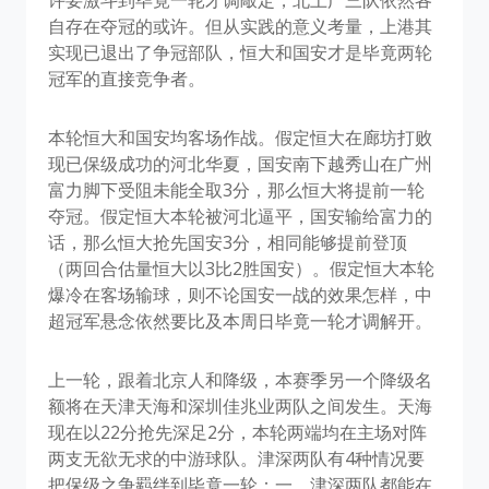
许要激斗到毕竟一轮才调敲定，北上广三队依然各
自存在夺冠的或许。但从实践的意义考量，上港其
实现已退出了争冠部队，恒大和国安才是毕竟两轮
冠军的直接竞争者。
本轮恒大和国安均客场作战。假定恒大在廊坊打败
现已保级成功的河北华夏，国安南下越秀山在广州
富力脚下受阻未能全取3分，那么恒大将提前一轮
夺冠。假定恒大本轮被河北逼平，国安输给富力的
话，那么恒大抢先国安3分，相同能够提前登顶
（两回合估量恒大以3比2胜国安）。假定恒大本轮
爆冷在客场输球，则不论国安一战的效果怎样，中
超冠军悬念依然要比及本周日毕竟一轮才调解开。
上一轮，跟着北京人和降级，本赛季另一个降级名
额将在天津天海和深圳佳兆业两队之间发生。天海
现在以22分抢先深足2分，本轮两端均在主场对阵
两支无欲无求的中游球队。津深两队有4种情况要
把保级之争羁绊到毕竟一轮：一，津深两队都能在