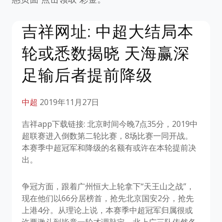
吉祥网址: 中超大结局本
轮或悉数揭晓 天海赢深
足输后者提前降级
中超
2019年11月27日
吉祥app下载链接: 北京时间今晚7点35分，2019中
超联赛进入倒数第二轮比赛，8场比赛一同开战。
本赛季中超冠军和降级的名额有或许在本轮提前决
出。
争冠方面，跟着广州恒大上轮拿下“天王山之战”，
现在他们以66分居榜首，抢先北京国安2分，抢先
上港4分。从理论上说，本赛季中超冠军归属很或