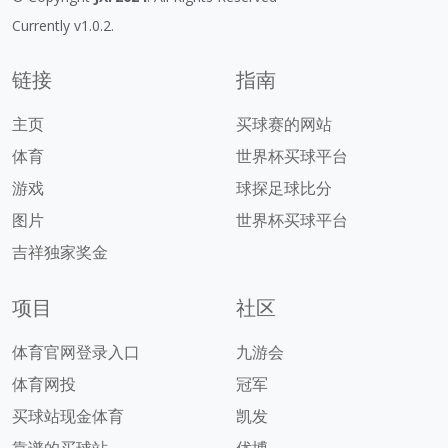
Currently v1.0.2.
链接
指南
主页
买球赛的网站
体育
世界杯买球平台
游戏
球探足球比分
图片
世界杯买球平台
吉祥独家奖金
项目
社区
体育官网登录入口
九游会
体育网投
冠军
买球站现金体育
凯发