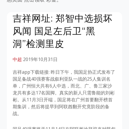
吉祥网址: 郑智中选损坏
风闻 国足左后卫“黑
洞”检测里皮
中超
2019年10月31日
吉祥app下载链接: 昨日下午，我国足协正式发布了
国足备战40强赛客战叙利亚队一战的25人集训名
单，广州恒大共有6人中选，而北、广、鲁三家沙
龙共有多达17名国脚。真实的新人只需鲁能的刘彬
彬。从11月3日开端，国足将在广州首要翻开榜首
期集训，然后将提早到阿联酋翻开究竟阶段的备
战。