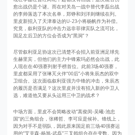
愈出战仍是个谜。而在对关岛一战中替代李磊出战
的李帅落选了本次名单，郑铮和刘洋则继续在列。
里皮新招入了天津泰达的U-23小将杨帆作为补偿。
究竟，叙利亚队的冲击力远非菲律宾队之流可比，
国足左后卫的方位会否成为“黑洞”？
尽管叙利亚足协这次已清楚不会招入前亚洲足球先
生赫里宾，但他们的主力中锋索玛必然会出战，此
人现在在40强赛列射手榜首位。此前3场40强赛，
里皮都采用了张琳芃火伴“00后”小将朱辰杰的双中
卫组合。这次面临叙利亚强力中锋的冲击，朱辰杰
的履历是否满足？这次里皮并没有招入新的中卫人
选，难道他又要从头运用三中卫的战术？
中场方面，里皮不会简略改动“蒿俊闵-吴曦-池忠
国”的三角组合，张稀哲、李可应是候补。锋线上，
因为对手不是弱队，因此原来国足前三场40强赛运
用的“艾克森-杨旭-武磊”三叉戟组合存在变数。因为