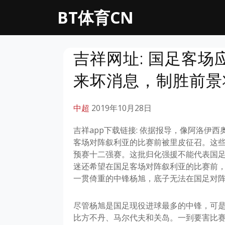
BT体育CN
吉祥网址: 国足客
来坏消息，制胜前景
中超
2019年10月28日
吉祥app下载链接: 依据报导，像阿洛伊
客场对阵叙利亚的比赛前被里皮征召。这
预赛十二强赛。这批归化强援不能代表国
迷还希望在国足客场对阵叙利亚的比赛前
一贯倚重的中锋杨旭，底子无法在国足对
尽管杨旭是国足现役进球最多的中锋，可
比方不丹、马尔代夫和关岛。一到要害比