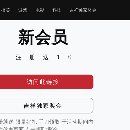
搞笑
游戏
电影
科技
吉祥独家奖金
新会员
注册送18
访问此链接
吉祥独家奖金
册就送 限量好礼 手刀领取 于活动期间内
往优惠页面”点击领取”彩金。