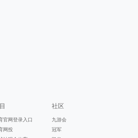
目
社区
育官网登录入口
九游会
育网投
冠军