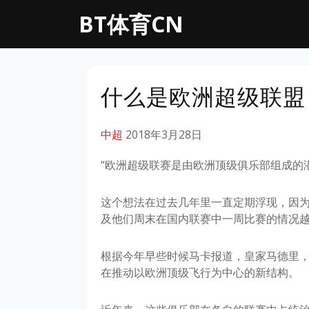
BT体育CN
什么是欧洲超级联盟
中超
2018年3月28日
“欧洲超级联赛是由欧洲顶级俱乐部组成的
这个想法在过去几年里一直定期浮现，因
及他们周末在国内联赛中一周比赛的情况
根据今年早些时候马卡报道，皇家马德里
在推动以欧洲顶级飞行为中心的新结构。