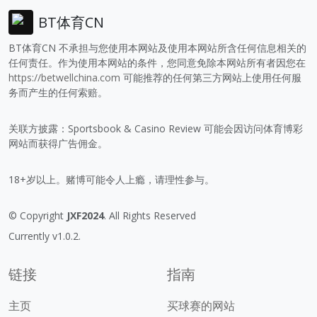
BT体育CN
BT体育CN 不承担与您使用本网站及使用本网站所含任何信息相关的
任何责任。作为使用本网站的条件，您同意免除本网站所有者因您在
https://betwellchina.com
可能推荐的任何第三方网站上使用任何服
务而产生的任何索赔。
关联方披露：Sportsbook & Casino Review 可能会因访问体育博彩
网站而获得广告佣金。
18+岁以上。赌博可能令人上瘾，请理性参与。
© Copyright
JXF2024
. All Rights Reserved
Currently v1.0.2.
链接
指南
主页
买球赛的网站