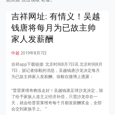
吉祥网址: 有情义！吴越
钱唐将每月为已故主帅
家人发薪酬
中超
2019年8月7日
吉祥app下载链接: 北京时间8月7日讯 北京时间8月
7日，据记者徐毅的消息，吴越钱唐沙龙决定每月
为已故主帅家人发薪酬。徐毅在微博上透露：
“普雷莱维奇教练走好！吴越钱唐足球沙龙决定，除
了给予家族人道主义经济补偿，只需沙龙存在一
天，就会给普雷莱维奇每个月都发薪酬奖金，全部
会交到家族手上。 ”