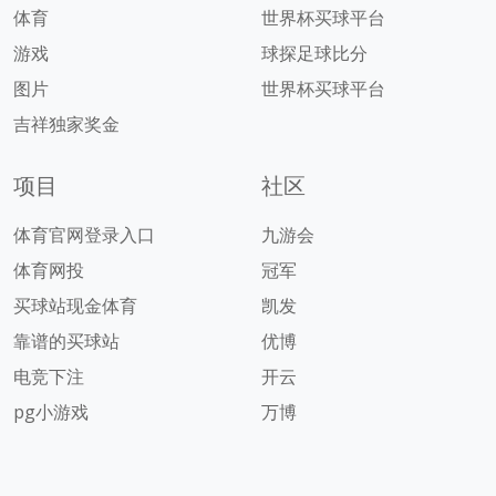
体育
世界杯买球平台
游戏
球探足球比分
图片
世界杯买球平台
吉祥独家奖金
项目
社区
体育官网登录入口
九游会
体育网投
冠军
买球站现金体育
凯发
靠谱的买球站
优博
电竞下注
开云
pg小游戏
万博