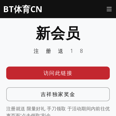
BT体育CN
新会员
注册送18
访问此链接
吉祥独家奖金
注册就送 限量好礼 手刀领取 于活动期间内前往优
惠页面”点击领取”彩金。