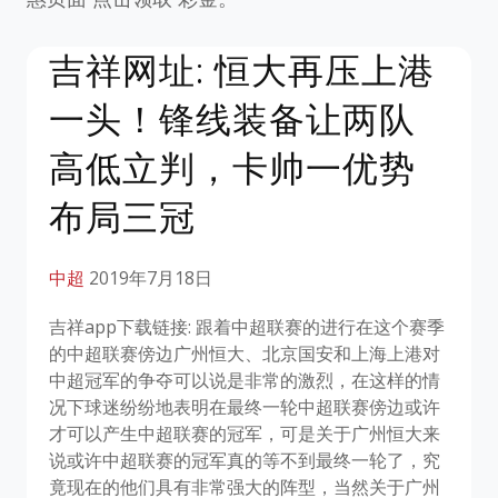
吉祥网址: 恒大再压上港
一头！锋线装备让两队
高低立判，卡帅一优势
布局三冠
中超
2019年7月18日
吉祥app下载链接: 跟着中超联赛的进行在这个赛季
的中超联赛傍边广州恒大、北京国安和上海上港对
中超冠军的争夺可以说是非常的激烈，在这样的情
况下球迷纷纷地表明在最终一轮中超联赛傍边或许
才可以产生中超联赛的冠军，可是关于广州恒大来
说或许中超联赛的冠军真的等不到最终一轮了，究
竟现在的他们具有非常强大的阵型，当然关于广州