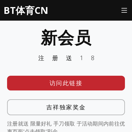
BT体育CN
新会员
注册送18
访问此链接
吉祥独家奖金
注册就送 限量好礼 手刀领取 于活动期间内前往优
惠页面”点击领取”彩金。