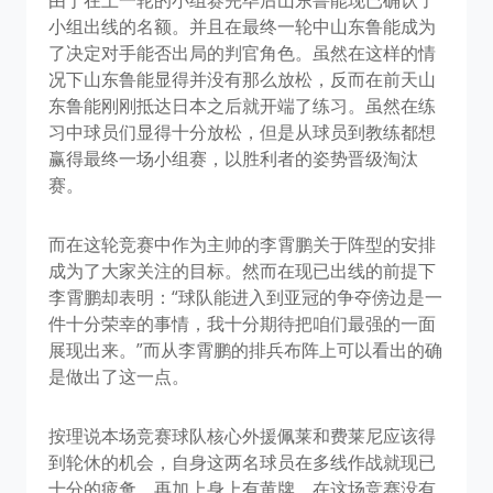
由于在上一轮的小组赛完毕后山东鲁能现已确认了
小组出线的名额。并且在最终一轮中山东鲁能成为
了决定对手能否出局的判官角色。虽然在这样的情
况下山东鲁能显得并没有那么放松，反而在前天山
东鲁能刚刚抵达日本之后就开端了练习。虽然在练
习中球员们显得十分放松，但是从球员到教练都想
赢得最终一场小组赛，以胜利者的姿势晋级淘汰
赛。
而在这轮竞赛中作为主帅的李霄鹏关于阵型的安排
成为了大家关注的目标。然而在现已出线的前提下
李霄鹏却表明：“球队能进入到亚冠的争夺傍边是一
件十分荣幸的事情，我十分期待把咱们最强的一面
展现出来。”而从李霄鹏的排兵布阵上可以看出的确
是做出了这一点。
按理说本场竞赛球队核心外援佩莱和费莱尼应该得
到轮休的机会，自身这两名球员在多线作战就现已
十分的疲惫，再加上身上有黄牌，在这场竞赛没有