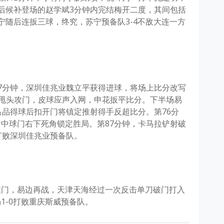
后候补登场的赵学斌3分钟内完结梅开二度，其间包括
宁随后连扳三球，终究，苏宁预备队3-4不敌大连一方
7分钟，深圳佳兆业魏立平获得进球，将场上比分改写
嘉伟甩头攻门，皮球应声入网，申花扳平比分。下半场易
吕品得球后扣开门将镇定推射得手反超比分。第76分
中球门右下死角锁定胜局。第87分钟，卡马拉铲射破
打败深圳佳兆业预备队。
破门，易边再战，天津天海经过一次反击单刀破门打入
1-0打败重庆斯威预备队。