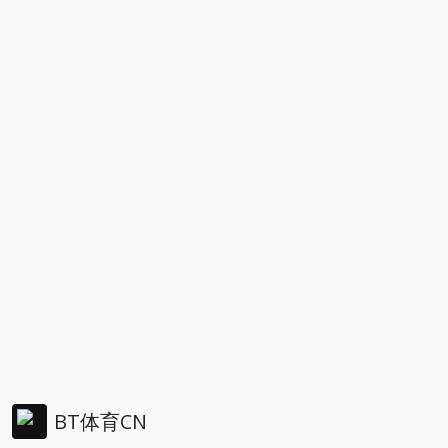
上港分别以2-2和1-1战平上赛季丹麦超级联赛冠军
球队中日德兰，以及上赛季白俄罗斯国内杯赛冠军
布列斯特迪纳摩队。两场竞赛的上下半场过程中，
佩雷拉都进行了近乎10人的互换，因此剩余的两场
热身赛，教练组应该还会以类似幅度来对阵型进行
调试。
© 吉祥坊WELLBET官网，WELLBET体育 – 吉祥坊游戏
BT体育CN，好笑新闻 © 吉祥坊APP手机吉祥坊
WELLBET【访问smartjxf.com】吉祥坊官方网 © 吉祥体
育官网，吉祥体育一 Haohaowb 版权申明 本文不代表我
们的观点。如果这篇转载侵犯您的版权，请联系我们及时
删除！
上海
中超
佩雷拉
BT体育CN