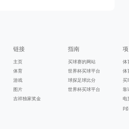
链接
指南
项
主页
买球赛的网站
体
体育
世界杯买球平台
体
游戏
球探足球比分
买
图片
世界杯买球平台
靠
吉祥独家奖金
电
p