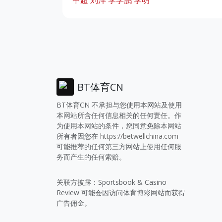
中超
刘洋
李学鹏
李明
BT体育CN
BT体育CN 不承担与您使用本网站及使用
本网站所含任何信息相关的任何责任。作
为使用本网站的条件，您同意免除本网站
所有者因您在
https://betwellchina.com
可能推荐的任何第三方网站上使用任何服
务而产生的任何索赔。
关联方披露：Sportsbook & Casino
Review 可能会因访问体育博彩网站而获得
广告佣金。