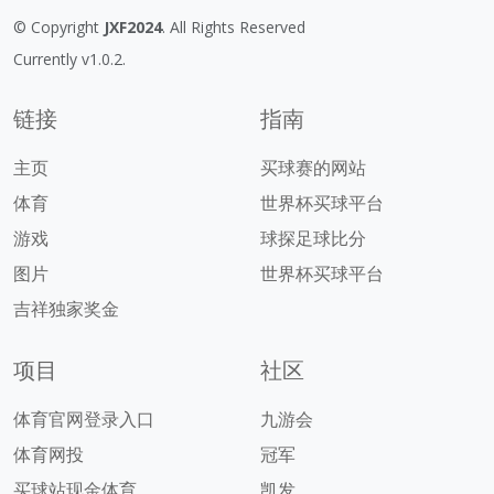
© Copyright
JXF2024
. All Rights Reserved
Currently v1.0.2.
链接
指南
主页
买球赛的网站
体育
世界杯买球平台
游戏
球探足球比分
图片
世界杯买球平台
吉祥独家奖金
项目
社区
体育官网登录入口
九游会
体育网投
冠军
买球站现金体育
凯发