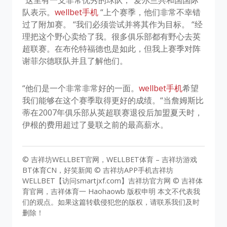
“这里有一支非常优秀的球队，”爱尔兰共和国国际
队表示。
wellbet手机
“上个赛季，他们非常不幸错
过了附加赛。 “我们必须尝试并将其作为目标。 “经
理把这个野心卖给了我。很多俱乐部都有野心去英
超联赛。在布伦特福德也是如此，但我上赛季对阵
谢菲尔德联队并且了解他们。
“他们是一个非常非常好的一面。
wellbet手机
希望
我们能够在这个赛季取得更好的成绩。“当詹姆斯比
蒂在2007年俱乐部从英超联赛退役后加盟夏天时，
伊根的费用超过了曼联之前的最高薪水。
© 吉祥坊WELLBET官网，WELLBET体育 – 吉祥坊游戏
BT体育CN，好笑新闻 © 吉祥坊APP手机吉祥坊
WELLBET【访问smartjxf.com】吉祥坊官方网 © 吉祥体
育官网，吉祥体育一 Haohaowb 版权申明 本文不代表我
们的观点。如果这篇转载侵犯您的版权，请联系我们及时
删除！