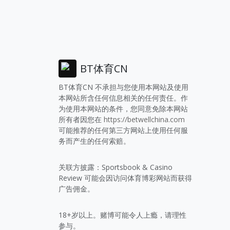
BT体育CN
BT体育CN 不承担与您使用本网站及使用
本网站所含任何信息相关的任何责任。作
为使用本网站的条件，您同意免除本网站
所有者因您在
https://betwellchina.com
可能推荐的任何第三方网站上使用任何服
务而产生的任何索赔。
关联方披露：Sportsbook & Casino
Review 可能会因访问体育博彩网站而获得
广告佣金。
18+岁以上。赌博可能令人上瘾，请理性
参与。