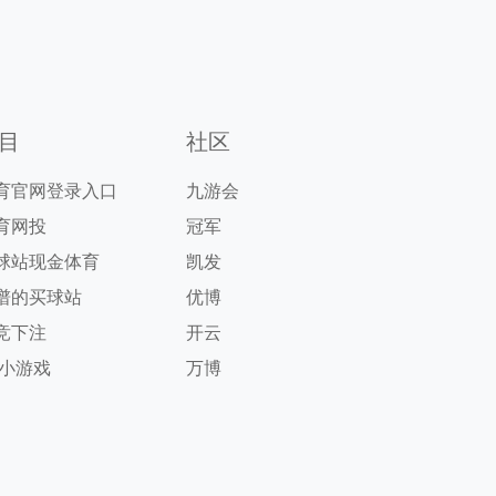
目
社区
育官网登录入口
九游会
育网投
冠军
球站现金体育
凯发
谱的买球站
优博
竞下注
开云
g小游戏
万博