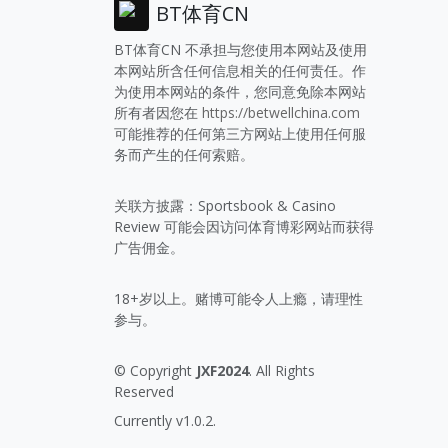
BT体育CN
BT体育CN 不承担与您使用本网站及使用
本网站所含任何信息相关的任何责任。作
为使用本网站的条件，您同意免除本网站
所有者因您在
https://betwellchina.com
可能推荐的任何第三方网站上使用任何服
务而产生的任何索赔。
关联方披露：Sportsbook & Casino
Review 可能会因访问体育博彩网站而获得
广告佣金。
18+岁以上。赌博可能令人上瘾，请理性
参与。
© Copyright
JXF2024
. All Rights
Reserved
Currently v1.0.2.