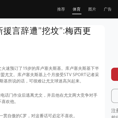
推荐
体育
图片
广告
新援言辞遭”挖坟”:梅西更
尤文火速预订了19岁的库卢塞夫斯基。库卢塞夫斯基下半
尤文。库卢塞夫斯基上个月接受STV SPORT记者采
夫斯基所说的话，可很难让尤文球迷高兴起来。
在电话门作业后逃离尤文，并且他在尤文两大竞争对手
不喜欢他。
注
一贯自傲的C罗，对这番话可必定不喜欢。
前