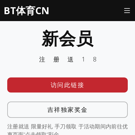
BT体育CN
新会员
注册送18
访问此链接
吉祥独家奖金
注册就送 限量好礼 手刀领取 于活动期间内前往优
惠页面”点击领取”彩金。