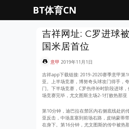
BT体育CN
吉祥网址: C罗进球被
国米居首位
意甲
2019年11月1日
吉祥app下载链接: 2019-2020赛季
亚。上半场竞赛，博努奇头球攻门得手，
门。下半场竞赛，C罗伤停补时阶段进球，
场竞赛完毕，尤文图斯主场2-1打败热那亚
第10分钟，迪巴拉在禁区内右侧底线处的
亚反击，中场直塞到前场右路，皮纳蒙蒂
在身下。第16分钟，尤文图斯的传中被热