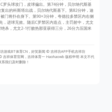
C罗头球攻门，皮球偏出。第74分钟，贝尔纳代斯基
愈复出的科斯塔出战，贝尔纳代斯基下。第82分钟，迪
被门将扑在身下。第90+3分钟，夸德拉多禁区内右侧
先，进球无效。随后C罗禁区内造点，主罚射中，尤文
时绝杀，尤文2-1打败热那亚获得三分，26分力压国米
 吉祥坊游戏BT体育CN，好笑新闻 © 吉祥坊APP手机吉祥坊
网 © 吉祥体育官网，吉祥体育一 Haohaowb 版权申明 本文不代
联系我们及时删除！