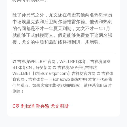
除了孙兴慜之外，尤文还在考虑其他两名热刺球员
中场埃里克森和后卫阿尔德维雷尔德。他俩和热刺
的合同都是不才一年夏天到期，尤文不才一年1月
就能够正式触摸两人。假定能够免费签下这两名强
援，尤文的中场和后防线将得到进一步增强。
© 吉祥坊WELLBET官网，WELLBET体育 – 吉祥坊游戏
BT体育CN，好笑新闻 © 吉祥坊APP手机吉祥坊
WELLBET【访问smartjxf.com】吉祥坊官方网 © 吉祥体
育官网，吉祥体育一 Haohaowb 版权申明 本文不代表我
们的观点。如果这篇转载侵犯您的版权，请联系我们及时
删除！
C罗
利物浦
孙兴慜
尤文图斯