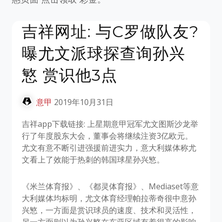
吉祥网址: 与C罗做队友?
曝尤文派球探查询孙兴
慜 赏识他3点
意甲
2019年10月31日
吉祥app下载链接: 上星期意甲冠军尤文图斯沙龙举
行了年度股东大会，董事会将继续注资3亿欧元。
尤文有意不断引进强援前进实力，意大利媒体称尤
文看上了效能于热刺的韩国球星孙兴慜。
《米兰体育报》、《都灵体育报》、Mediaset等意
大利媒体均标明，尤文体育经理帕拉蒂奇很中意孙
兴慜，一方面是赏识球员的速度、技术和灵活性，