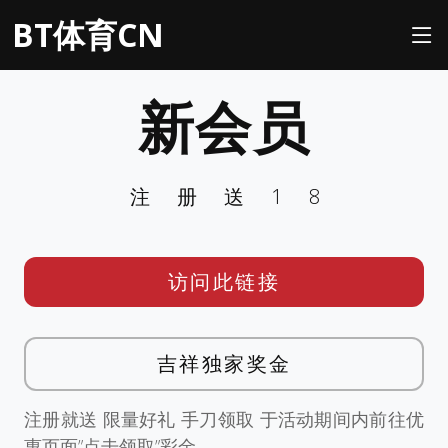
BT体育CN
新会员
注册送18
访问此链接
吉祥独家奖金
注册就送 限量好礼 手刀领取 于活动期间内前往优
惠页面”点击领取”彩金。