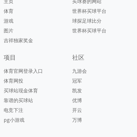
主页
买球赛的网站
体育
世界杯买球平台
游戏
球探足球比分
图片
世界杯买球平台
吉祥独家奖金
项目
社区
体育官网登录入口
九游会
体育网投
冠军
买球站现金体育
凯发
靠谱的买球站
优博
电竞下注
开云
pg小游戏
万博