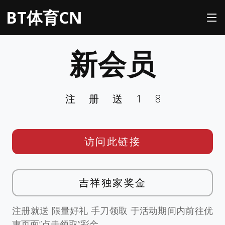
BT体育CN
新会员
注册送18
访问此链接
吉祥独家奖金
注册就送 限量好礼 手刀领取 于活动期间内前往优
惠页面”点击领取”彩金。