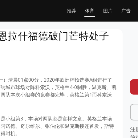
推荐
体育
图片
广告
凯恩拉什福德破门芒特处子
周一）清晨01点00分，2020年欧洲杯预选赛A组进行了
纳城市球场对阵科索沃，英格兰4-0制胜，温克斯、凯
两队本次小组赛的竞赛都完毕，英格兰第1而科索沃
是小组第3，本场对两队都是官样文章。英格兰本场
、阿诺德、奇尔维尔、张伯伦和温克斯接连首发，斯特
注
取得时机。
前