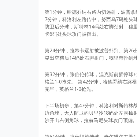
第1分钟，哈德乔纳右路内切远射，波普拿
7分钟，科洛利左路传中，努西乌7码处头
防卫后分球，斯特林14码处右脚劲射，穆
卡6码处头球攻门被挡出。
第24分钟，拉希卡远射被波普扑到。第26
晃出空档后14码处右脚射门，穆里奇扑到
第32分钟，张伯伦传球，温克斯前插停球
格兰1-0抢先。 第42分钟，哈德乔纳右
完毕，英格兰1-0抢先。
下半场初步，第47分钟，科洛利对斯特林
边角球，无人防卫的贝里沙18码处左脚抽
沙开出右侧角球，拉赫马尼头球攻门顶偏。
第61分钟，拉什福德传球，奇尔维尔左肋