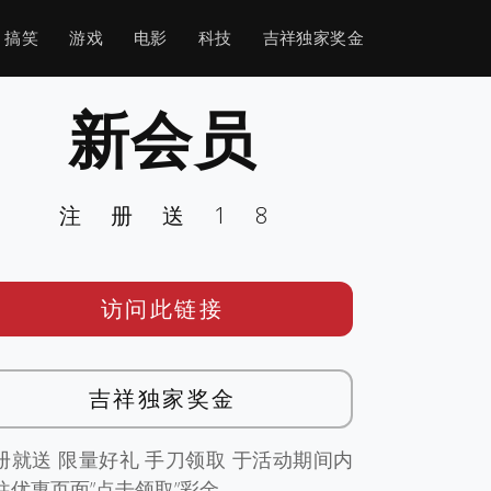
搞笑
游戏
电影
科技
吉祥独家奖金
新会员
注册送18
访问此链接
吉祥独家奖金
册就送 限量好礼 手刀领取 于活动期间内
往优惠页面”点击领取”彩金。