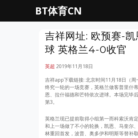
BT体育CN
吉祥网址: 欧预赛-
球 英格兰4-0收官
英超
2019年11月18日
吉祥app下载链接: 北京时间11月18日（
终究一轮的一场竞赛，英格兰做客普里什蒂
恩、拉什福德和芒特依次进球。本场完毕后
第3。
英格兰现已提前取得小组第一而科索沃肯定
和上一场做了不小的轮换，凯恩、马奎尔
林重回首发，波普、奥多伊和明斯等替补