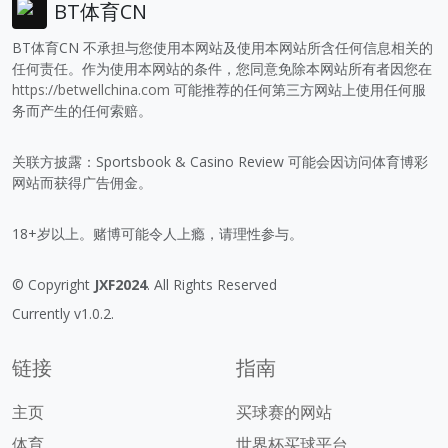
BT体育CN
BT体育CN 不承担与您使用本网站及使用本网站所含任何信息相关的
任何责任。作为使用本网站的条件，您同意免除本网站所有者因您在
https://betwellchina.com
可能推荐的任何第三方网站上使用任何服
务而产生的任何索赔。
关联方披露：Sportsbook & Casino Review 可能会因访问体育博彩
网站而获得广告佣金。
18+岁以上。赌博可能令人上瘾，请理性参与。
© Copyright
JXF2024
. All Rights Reserved
Currently v1.0.2.
链接
指南
主页
买球赛的网站
体育
世界杯买球平台