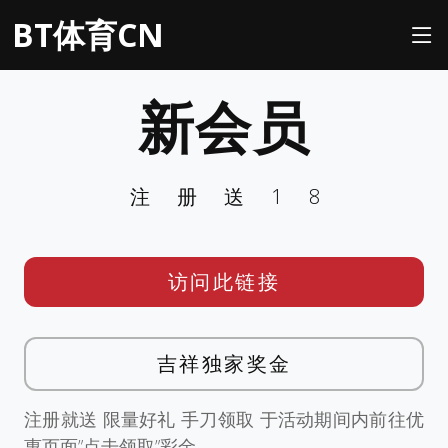
BT体育CN
新会员
注册送18
访问此链接
吉祥独家奖金
注册就送 限量好礼 手刀领取 于活动期间内前往优
惠页面”点击领取”彩金。