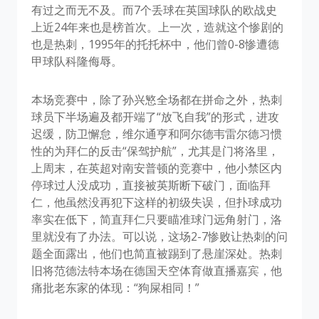
有过之而无不及。而7个丢球在英国球队的欧战史
上近24年来也是榜首次。上一次，造就这个惨剧的
也是热刺，1995年的托托杯中，他们曾0-8惨遭德
甲球队科隆侮辱。
本场竞赛中，除了孙兴慜全场都在拼命之外，热刺
球员下半场遍及都开端了“放飞自我”的形式，进攻
迟缓，防卫懈怠，维尔通亨和阿尔德韦雷尔德习惯
性的为拜仁的反击“保驾护航”，尤其是门将洛里，
上周末，在英超对南安普顿的竞赛中，他小禁区内
停球过人没成功，直接被英斯断下破门，面临拜
仁，他虽然没再犯下这样的初级失误，但扑球成功
率实在低下，简直拜仁只要瞄准球门远角射门，洛
里就没有了办法。可以说，这场2-7惨败让热刺的问
题全面露出，他们也简直被踢到了悬崖深处。热刺
旧将范德法特本场在德国天空体育做直播嘉宾，他
痛批老东家的体现：“狗屎相同！”