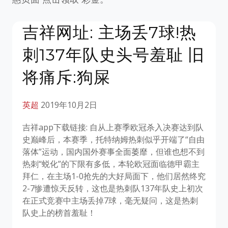
吉祥网址: 主场丢7球!热
刺137年队史头号羞耻 旧
将痛斥:狗屎
英超
2019年10月2日
吉祥app下载链接: 自从上赛季欧冠杀入决赛达到队
史巅峰后，本赛季，托特纳姆热刺似乎开端了“自由
落体”运动，国内国外赛事全面萎靡，但谁也想不到
热刺“蜕化”的下限有多低，本轮欧冠面临德甲霸主
拜仁，在主场1-0抢先的大好局面下，他们居然终究
2-7惨遭惊天反转，这也是热刺队137年队史上初次
在正式竞赛中主场丢掉7球，毫无疑问，这是热刺
队史上的榜首羞耻！