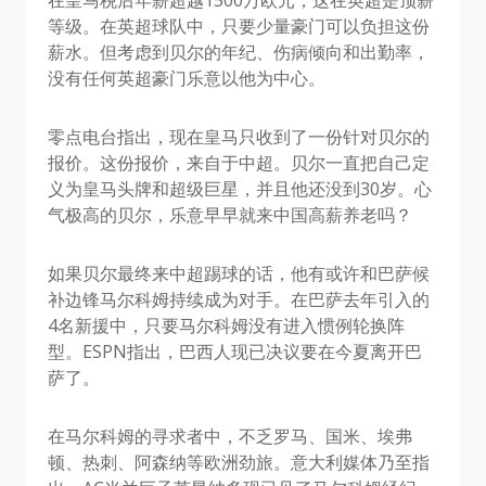
在皇马税后年薪超越1500万欧元，这在英超是顶薪
等级。在英超球队中，只要少量豪门可以负担这份
薪水。但考虑到贝尔的年纪、伤病倾向和出勤率，
没有任何英超豪门乐意以他为中心。
零点电台指出，现在皇马只收到了一份针对贝尔的
报价。这份报价，来自于中超。贝尔一直把自己定
义为皇马头牌和超级巨星，并且他还没到30岁。心
气极高的贝尔，乐意早早就来中国高薪养老吗？
如果贝尔最终来中超踢球的话，他有或许和巴萨候
补边锋马尔科姆持续成为对手。在巴萨去年引入的
4名新援中，只要马尔科姆没有进入惯例轮换阵
型。ESPN指出，巴西人现已决议要在今夏离开巴
萨了。
在马尔科姆的寻求者中，不乏罗马、国米、埃弗
顿、热刺、阿森纳等欧洲劲旅。意大利媒体乃至指