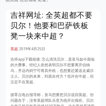
吉祥网址: 全英超都不要
贝尔！他要和巴萨铁板
凳一块来中超？
英超
2019年4月25日
吉祥app下载链接: 怎么清洗贝尔，是皇马如今面临
的大费事。经纪人依然表明贝尔不想要离开伯纳
乌，齐达内则宁可将其外租，也想要赶紧送走威尔
士人。贝尔的未来，到底在何方？也许在中超，但
注定不在英超。
据零点电台报导称，皇马想要把贝尔送回英超。但
问题在于，没有英超球队乐意为他开出报价。贝尔