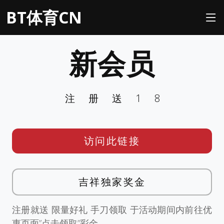
BT体育CN
新会员
注册送18
访问此链接
吉祥独家奖金
注册就送 限量好礼 手刀领取 于活动期间内前往优
惠页面”点击领取”彩金。