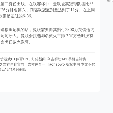
组第二身份出线。在联赛杯中，曼联被英冠球队德比郡
26分排名第六，间隔欧冠区别差达到了11分。在上周
更是羞耻的6-36。
退穆里尼奥的话，曼联需要向其赔付2500万英镑违约
走葡萄牙人。曼联会挑选哪名救火主帅？官方暂时没有
将会出任救火教练。
 吉祥坊游戏BT体育CN，好笑新闻 © 吉祥坊APP手机吉祥坊
网 © 吉祥体育官网，吉祥体育一 Haohaowb 版权申明 本文不代
联系我们及时删除！