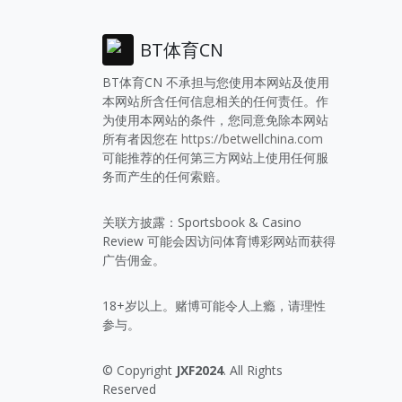
BT体育CN
BT体育CN 不承担与您使用本网站及使用
本网站所含任何信息相关的任何责任。作
为使用本网站的条件，您同意免除本网站
所有者因您在
https://betwellchina.com
可能推荐的任何第三方网站上使用任何服
务而产生的任何索赔。
关联方披露：Sportsbook & Casino
Review 可能会因访问体育博彩网站而获得
广告佣金。
18+岁以上。赌博可能令人上瘾，请理性
参与。
© Copyright
JXF2024
. All Rights
Reserved