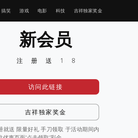
搞笑
游戏
电影
科技
吉祥独家奖金
新会员
注册送18
访问此链接
吉祥独家奖金
册就送 限量好礼 手刀领取 于活动期间内
往优惠页面”点击领取”彩金。