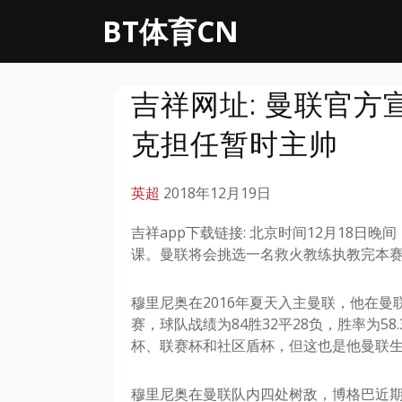
BT体育CN
吉祥网址: 曼联官方
克担任暂时主帅
英超
2018年12月19日
吉祥app下载链接: 北京时间12月18
课。曼联将会挑选一名救火教练执教完本
穆里尼奥在2016年夏天入主曼联，他在曼
赛，球队战绩为84胜32平28负，胜率为58
杯、联赛杯和社区盾杯，但这也是他曼联
穆里尼奥在曼联队内四处树敌，博格巴近