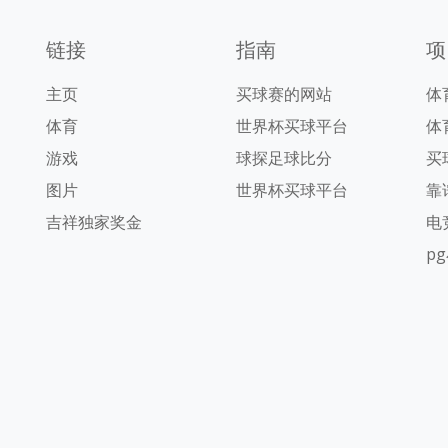
链接
指南
项
主页
买球赛的网站
体
体育
世界杯买球平台
体
游戏
球探足球比分
买
图片
世界杯买球平台
靠
吉祥独家奖金
电
p