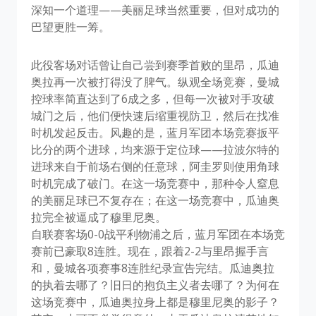
深知一个道理——美丽足球当然重要，但对成功的
巴望更胜一筹。
此役客场对话曾让自己尝到赛季首败的里昂，瓜迪
奥拉再一次被打得没了脾气。纵观全场竞赛，曼城
控球率简直达到了6成之多，但每一次被对手攻破
城门之后，他们便快速后缩重视防卫，然后在找准
时机发起反击。风趣的是，蓝月军团本场竞赛扳平
比分的两个进球，均来源于定位球——拉波尔特的
进球来自于前场右侧的任意球，阿圭罗则使用角球
时机完成了破门。在这一场竞赛中，那种令人窒息
的美丽足球已不复存在；在这一场竞赛中，瓜迪奥
拉完全被逼成了穆里尼奥。
自联赛客场0-0战平利物浦之后，蓝月军团在本场竞
赛前已豪取8连胜。现在，跟着2-2与里昂握手言
和，曼城各项赛事8连胜纪录宣告完结。瓜迪奥拉
的执着去哪了？旧日的抱负主义者去哪了？为何在
这场竞赛中，瓜迪奥拉身上都是穆里尼奥的影子？