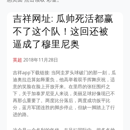
吉祥网址: 瓜帅死活都赢
不了这个队！这回还被
逼成了穆里尼奥
英超
2018年11月28日
吉祥app下载链接: 当阿圭罗头球破门的那一刻，瓜
迪奥拉总算如释重负，他高举着双手挥舞庆祝，适
意的笑脸在脸上开放开来。在里昂的张狂围歼之
下，关于加泰罗尼亚人来说，美丽足球好像现已不
再那么重要了。两度比分落后，两度成功扳平比
分，蓝月军团连胜的脚步停止，但缺一脚踏上了行
进的路。