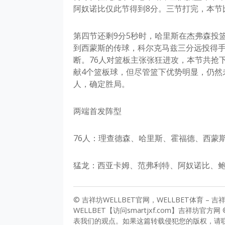
阿奴诺比仅此节得到8分。三节打完，本节比
第四节还剩9分5秒时，哈里斯在杰弗森投篮
到西蒙斯的传球，科尔克马兹三分远投得手
断。76人对篮板主张张狂进攻，本节共抢
献4个篮板球，但尽管篮下优势明显，仍然未
人，确定胜局。
两端首发阵型
76人：理查德森、哈里斯、霍福德、西蒙
猛龙：西亚卡姆、范弗利特、阿奴诺比、
© 吉祥坊WELLBET官网，WELLBET体育 –
WELLBET【访问smartjxf.com】吉祥坊官方
表我们的观点。如果这篇转载侵犯您的版权，请