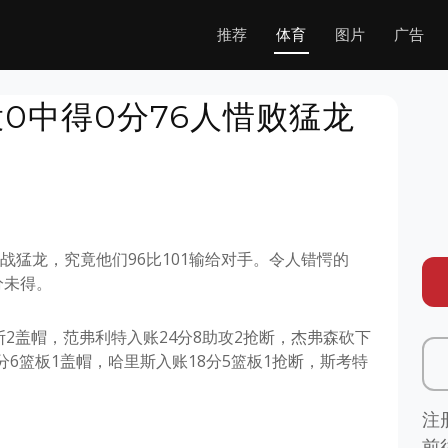
推荐
体育
图片
广告
投0中得0分76人惜败猛龙
客场应战猛龙，究竟他们96比101输给对手。令人错愕的
分未得。
断2盖帽，范弗利特入账24分8助攻2抢断，杰弗森砍下
5分6篮板1盖帽，哈里斯入账18分5篮板1抢断，斯考特
注
前