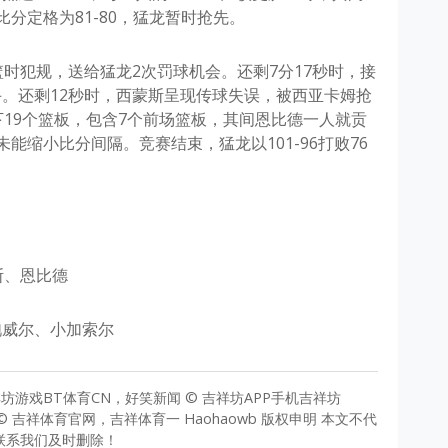
分定格为81-80，猛龙暂时抢先。
时犯规，送给猛龙2次罚球机会。还剩7分17秒时，接
。还剩12秒时，西蒙斯呈现传球失误，被西亚卡姆抢
下19个篮板，包含7个前场篮板，其间恩比德一人就贡
能缩小比分间隔。竞赛结束，猛龙以101-96打败76
斯、恩比德
鲍威尔、小加索尔
 吉祥坊游戏BT体育CN，好笑新闻 © 吉祥坊APP手机吉祥坊
网 © 吉祥体育官网，吉祥体育一 Haohaowb 版权申明 本文不代
联系我们及时删除！