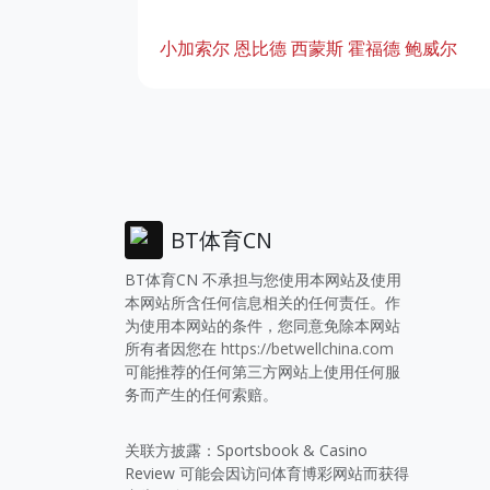
小加索尔
恩比德
西蒙斯
霍福德
鲍威尔
BT体育CN
BT体育CN 不承担与您使用本网站及使用
本网站所含任何信息相关的任何责任。作
为使用本网站的条件，您同意免除本网站
所有者因您在
https://betwellchina.com
可能推荐的任何第三方网站上使用任何服
务而产生的任何索赔。
关联方披露：Sportsbook & Casino
Review 可能会因访问体育博彩网站而获得