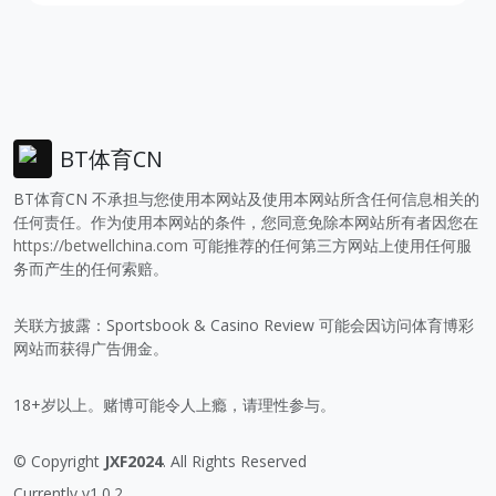
BT体育CN
BT体育CN 不承担与您使用本网站及使用本网站所含任何信息相关的
任何责任。作为使用本网站的条件，您同意免除本网站所有者因您在
https://betwellchina.com
可能推荐的任何第三方网站上使用任何服
务而产生的任何索赔。
关联方披露：Sportsbook & Casino Review 可能会因访问体育博彩
网站而获得广告佣金。
18+岁以上。赌博可能令人上瘾，请理性参与。
© Copyright
JXF2024
. All Rights Reserved
Currently v1.0.2.