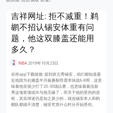
吉祥网址: 拒不减重！鹈
鹕不招认锡安体重有问
题，他这双膝盖还能用
多久？
NBA
2019年10月23日
吉祥app下载链接: 提到状元秀锡安，咱们都知道最
近他因为右膝盖半月板撕裂而需求休战6-8周，这意
味着他至很少打了20-30场比赛，也意味着最佳新
秀这项奖项或许与他无缘了，而关于他的受伤的进
程，其实球迷仍是知之甚少的，就连锡安本人和鹈
鹕队都搞不清楚，锡安究竟什么时分开始受伤。