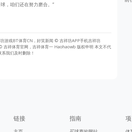
球，咱们还在努力磨合。”
 吉祥坊游戏BT体育CN，好笑新闻 © 吉祥坊APP手机吉祥坊
网 © 吉祥体育官网，吉祥体育一 Haohaowb 版权申明 本文不代
联系我们及时删除！
链接
指南
项
主页
买球赛的网站
体