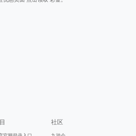
目
社区
育官网登录入口
九游会