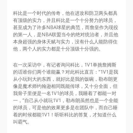
科比是一个时代的传奇，他在进攻和防卫两头都具
有顶级的实力，并且科比是一个十分努力的球员，
甚至成为了许多NBA球星的典范，而詹皇作为现役
的第一人，是NBA联盟当今的绝对统治者，并且他
本身超强的身体天赋与实力，没有什么人能防得住
他，两个人的实力都是十分顶级十分强的。
在一次采访中，有记者询问科比，1V1单挑詹姆斯
的话谁你们两个谁能赢？对此科比直言：“1V1是我
从小玩到大的东西，就好比是我的饭碗，勒布朗更
像是魔术师约翰逊相同既能传球，又十分全面，但
我骨子里便是一名1V1的球员，我睡着了都能一对
一，”自己从小就玩1V1，勒布朗虽然也是一个全能
的球员，可是他的效果更多是在团队中，而自己睡
着的时候都能1V1！听听科比的答复，才知道什么
叫霸气。