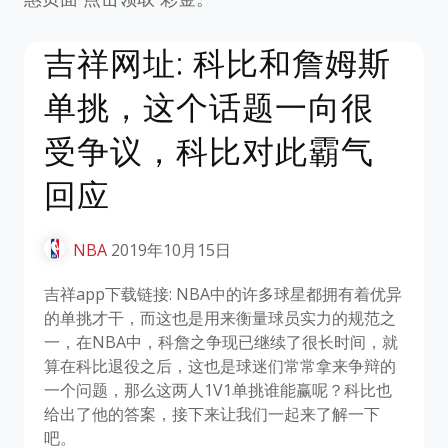
吉祥网址: 科比和詹姆斯
单挑，这个话题一向很
受争议，科比对此霸气
回应
NBA
2019年10月15日
吉祥app下载链接: NBA中的许多球星都拥有着优异
的单挑才干，而这也是用来衡量球员实力的规范之
一，在NBA中，科詹之争现已继续了很长时间，就
算在科比退役之后，这也是球迷们常常拿来争辩的
一个问题，那么这两人1V1单挑谁能赢呢？科比也
给出了他的答案，接下来让我们一起来了解一下
吧。