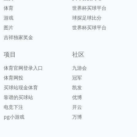
体育
世界杯买球平台
游戏
球探足球比分
图片
世界杯买球平台
吉祥独家奖金
项目
社区
体育官网登录入口
九游会
体育网投
冠军
买球站现金体育
凯发
靠谱的买球站
优博
电竞下注
开云
pg小游戏
万博