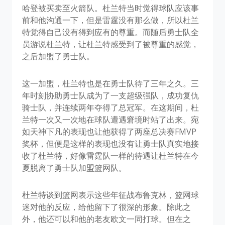
哈登被买卖至火箭队。杜兰特当时觉得球队应该事
前和他沟通一下，但是雷霆没有那么做，所以杜兰
特觉得自己没有得到应有的尊重。而随后勇士队全
员游说杜兰特，让杜兰特感受到了被尊重的感觉，
之后加盟了勇士队。
这一加盟，杜兰特也是在勇士队待了三年之久。三
年时刻协助勇士队成为了一支超级强队，成功复仇
骑士队，并连续两年夺得了总冠军。在这期间，杜
兰特一次又一次地在球队遭遇窘境时站了出来。宛
如天神下凡的表现也让他获得了两座总决赛FMVP
奖杯，但便是这样的表现也没有让勇士队真实地接
收了杜兰特，好像雷霆队一样的待遇让杜兰特在今
夏脱离了勇士队加盟篮网队。
杜兰特谈到篮网表示这些年征战布鲁克林，篮网球
迷对他的反应，给他留下了很深的形象。除此之
外，他还可以和他的老友欧文一同打球。但在之