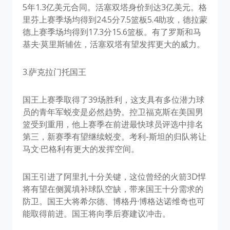
5年1.3亿美元合同。活塞双塔身价到达3亿美元。格
里芬上赛季场均得到24.5分7.5篮板5.4助攻，德拉蒙
德上赛季场均得到17.3分15.6篮板。有了罗斯和马
基夫·莫里斯辅佐，活塞双塔有望发挥更大的威力。
3.萨克拉门托国王
国王上赛季取得了39场胜利，这支具有多位潜力球
员的青年军蜕变是必然趋势。控卫福克斯在美国男
篮受到重用，他上赛季在前进最快球员评选中排名
第三，新赛季有望继续蜕变。考利-斯坦的归队将让
马文·巴格利有更大的发挥空间。
国王引进了阿里扎十分关键，这位曾经的火箭3D悍
将有望在侧翼填补球队空缺，带来国王十分需求的
防卫。国王大将希尔德、博格丹·博格达诺维奇也可
能取得前进。国王将向季后赛建议冲击。