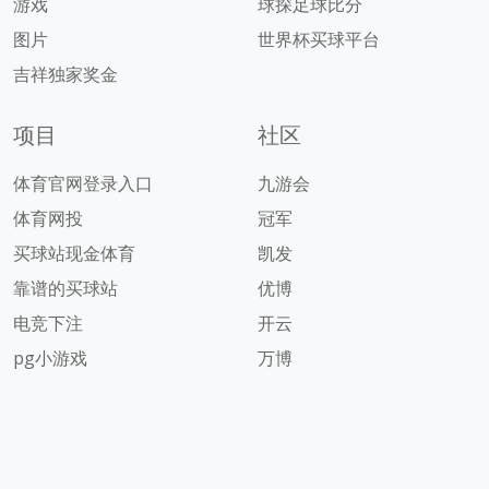
游戏
球探足球比分
图片
世界杯买球平台
吉祥独家奖金
项目
社区
体育官网登录入口
九游会
体育网投
冠军
买球站现金体育
凯发
靠谱的买球站
优博
电竞下注
开云
pg小游戏
万博