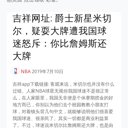
吉祥网址: 爵士新星米切
尔，疑耍大牌遭我国球
迷怒斥：你比詹姆斯还
大牌
NBA
2019年7月10日
吉祥app下载链接: 客观来说，米切尔也并没有什么
过错。人家NBA球星无视你我国球迷不是很正常
么，在人家眼里，我国无非便是个休赛期捞金的好
地方而已，你别以为他们去个校园教教小朋友打
球，对着镜头背几句中文，就能够说明他们很喜爱
我国球迷、很亲民了。其实一切都是商业利益算
了。不过，球迷说米切尔比詹姆斯还大牌，也是由