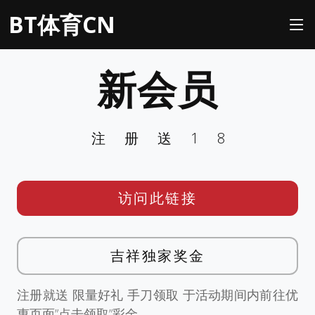
BT体育CN
新会员
注册送18
访问此链接
吉祥独家奖金
注册就送 限量好礼 手刀领取 于活动期间内前往优
惠页面”点击领取”彩金。