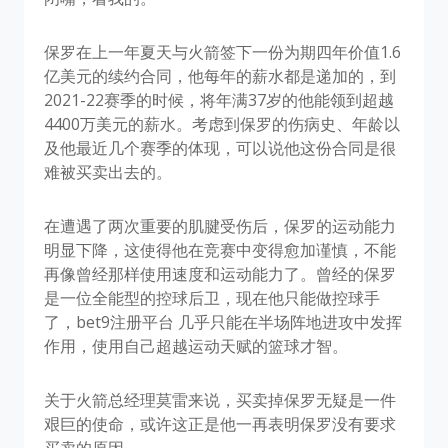
保罗在上一年夏天与火箭签下一份为期四年价值1.6
亿美元的续约合同，他每年的薪水都是递加的，到
2021-22赛季的时候，将年满37岁的他能领到超越
4400万美元的薪水。考虑到保罗的伤病史、年龄以
及他最近几个赛季的体现，可以说他这份合同是很
难被买卖出去的。
在遭遇了两次重要的肌腱受伤后，保罗的运动能力
明显下降，这使得他在竞赛中变得愈加谨慎，不能
再像曾经那样使用速度和运动能力了。曾经的保罗
是一位全能型的控球后卫，现在他只能做控球手
了，bet9注册平台 几乎只能在半场阵地进攻中发挥
作用，使用自己超越运动天赋的篮球才智。
关于火箭总经理莫雷来说，买卖掉保罗无疑是一件
艰巨的使命，或许这正是他一再表明保罗没有要求