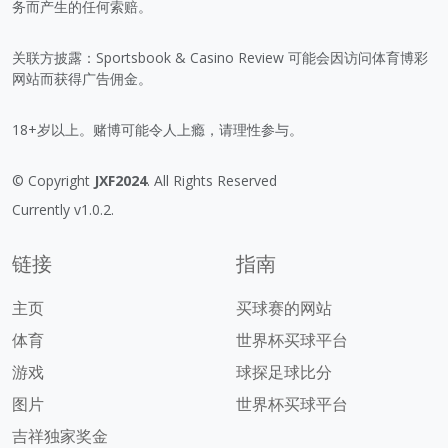
务而产生的任何索赔。
关联方披露：Sportsbook & Casino Review 可能会因访问体育博彩
网站而获得广告佣金。
18+岁以上。赌博可能令人上瘾，请理性参与。
© Copyright
JXF2024
. All Rights Reserved
Currently v1.0.2.
链接
指南
主页
买球赛的网站
体育
世界杯买球平台
游戏
球探足球比分
图片
世界杯买球平台
吉祥独家奖金