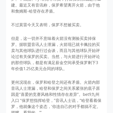
建。最近又有音讯称，保罗希望离开火箭，由于他
和詹姆斯-哈登存在矛盾。
不过莫雷今天又表明，保罗不想被买卖。
但是，这一切并不意味着火箭没有测验买卖掉保
罗。据联盟音讯人士泄漏，火箭现已就卡佩拉的买
卖与其他球队进行过会谈，而且与其他球队开始评
论过有关保罗的买卖。当然，与火箭进行开始评论
的那些球队，都是有满足薪金空间承受保罗剩下3
年价值1.25亿美元合同的球队。
更何况现在，保罗和哈登之间还有矛盾。火箭内部
音讯人士泄漏，哈登和保罗之间关系紧张的底子原
因是“喜爱的竞赛风格和性情存在差异”。bet9九州
入口 “保罗想指挥哈登，”音讯人士说，“哈登看着保
罗，他就像这个姿态，‘你连自己的对手都搞不定。
闭嘴，看我的。’”