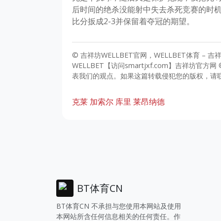
后时间的绝杀没能射中失去杀死竞赛的时机。
比分扳成2-3并保留着夺冠的期望。
© 吉祥坊WELLBET官网，WELLBET体育 –
WELLBET【访问smartjxf.com】吉祥坊官方
表我们的观点。如果这篇转载侵犯您的版权，请
克莱
加索尔
库里
莱昂纳德
BT体育CN
BT体育CN 不承担与您使用本网站及使用
本网站所含任何信息相关的任何责任。作