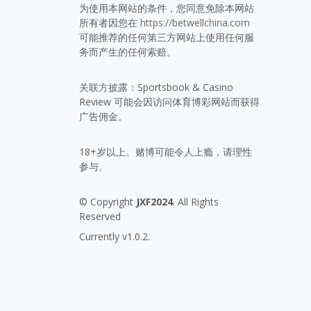
为使用本网站的条件，您同意免除本网站
所有者因您在
https://betwellchina.com
可能推荐的任何第三方网站上使用任何服
务而产生的任何索赔。
关联方披露：Sportsbook & Casino
Review 可能会因访问体育博彩网站而获得
广告佣金。
18+岁以上。赌博可能令人上瘾，请理性
参与。
© Copyright
JXF2024
. All Rights
Reserved
Currently v1.0.2.