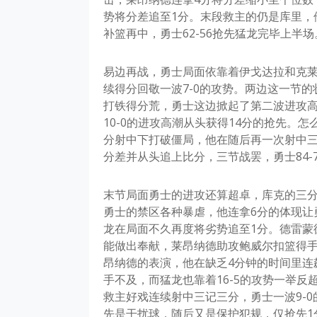
势将分差追至1分。末段救主的仍是库里，
补篮再中，勇士62-56抢先猛龙完毕上半场
易边再战，勇士局面依靠着伊戈达拉和克
续得分回敬一波7-0的攻势。两边这一节
打铁得分荒，勇士这边掀起了第二波进攻
10-0的进攻高潮从头获得14分的抢先。
分射中下打破僵局，他在随后再一次射中三
分差并从头追上比分，三节战罢，勇士84-
末节局面勇士的进攻还算超卓，库克的三
勇士的禁区各种暴虐，他连拿6分的体现让
龙在局面不久再度将劣势追至1分。德雷蒙
能做出奉献，莱昂纳德助攻鲍威尔扣篮得手
昂纳德的表演，他在缺乏4分钟的时间里连
手不及，而猛龙也靠着16-5的攻势一举
救主好戏连续射中三记三分，勇士一波9-
先是干扰球，随后又是保护犯规，仅抢先1