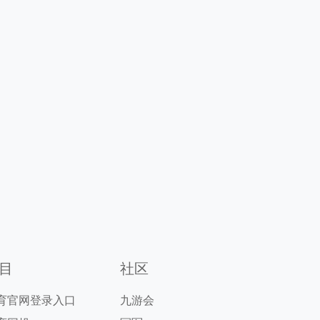
目
社区
育官网登录入口
九游会