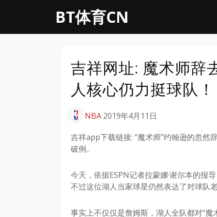
BT体育CN
吉祥网址: 魔术师辞
人核心仍力挺球队！
NBA
2019年4月11日
吉祥app下载链接: “魔术师”约翰逊的忽
破例。
今天，依据ESPN记者拉蒙娜·谢尔本的报
不过这位湖人当家球星仍然表达了对球队老
事实上不仅仅是詹姆斯，湖人全队都对“魔