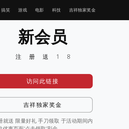
搞笑
游戏
电影
科技
吉祥独家奖金
新会员
注册送18
访问此链接
吉祥独家奖金
册就送 限量好礼 手刀领取 于活动期间内
往优惠页面”点击领取”彩金。