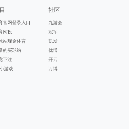
目
社区
育官网登录入口
九游会
育网投
冠军
球站现金体育
凯发
谱的买球站
优博
竞下注
开云
g小游戏
万博