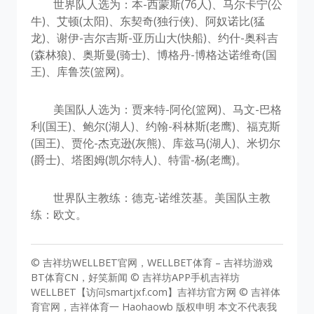
世界队人选为：本-西蒙斯(76人)、马尔卡宁(公
牛)、艾顿(太阳)、东契奇(独行侠)、阿奴诺比(猛
龙)、谢伊-吉尔吉斯-亚历山大(快船)、约什-奥科吉
(森林狼)、奥斯曼(骑士)、博格丹-博格达诺维奇(国
王)、库鲁茨(篮网)。
美国队人选为：贾来特-阿伦(篮网)、马文-巴格
利(国王)、鲍尔(湖人)、约翰-科林斯(老鹰)、福克斯
(国王)、贾伦-杰克逊(灰熊)、库兹马(湖人)、米切尔
(爵士)、塔图姆(凯尔特人)、特雷-杨(老鹰)。
世界队主教练：德克-诺维茨基。美国队主教
练：欧文。
© 吉祥坊WELLBET官网，WELLBET体育 – 吉祥坊游戏
BT体育CN，好笑新闻 © 吉祥坊APP手机吉祥坊
WELLBET【访问smartjxf.com】吉祥坊官方网 © 吉祥体
育官网，吉祥体育一 Haohaowb 版权申明 本文不代表我