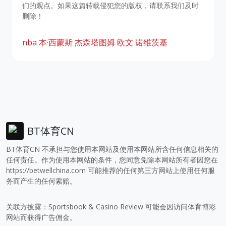
们的观点。如果这篇转载侵犯您的版权，请联系我们及时
删除！
nba
本·西蒙斯
杰森塔图姆
欧文
诺维茨基
BT体育CN
BT体育CN 不承担与您使用本网站及使用本网站所含任何信息相关的
任何责任。作为使用本网站的条件，您同意免除本网站所有者因您在
https://betwellchina.com
可能推荐的任何第三方网站上使用任何服
务而产生的任何索赔。
关联方披露：Sportsbook & Casino Review 可能会因访问体育博彩
网站而获得广告佣金。