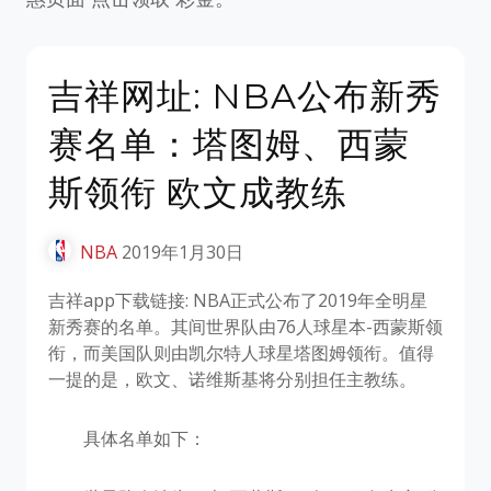
吉祥网址: NBA公布新秀
赛名单：塔图姆、西蒙
斯领衔 欧文成教练
NBA
2019年1月30日
吉祥app下载链接: NBA正式公布了2019年全明星
新秀赛的名单。其间世界队由76人球星本-西蒙斯领
衔，而美国队则由凯尔特人球星塔图姆领衔。值得
一提的是，欧文、诺维斯基将分别担任主教练。
具体名单如下：