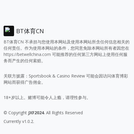
BT体育CN
BT体育CN 不承担与您使用本网站及使用本网站所含任何信息相关的
任何责任。作为使用本网站的条件，您同意免除本网站所有者因您在
https://betwellchina.com
可能推荐的任何第三方网站上使用任何服
务而产生的任何索赔。
关联方披露：Sportsbook & Casino Review 可能会因访问体育博彩
网站而获得广告佣金。
18+岁以上。赌博可能令人上瘾，请理性参与。
© Copyright
JXF2024
. All Rights Reserved
Currently v1.0.2.