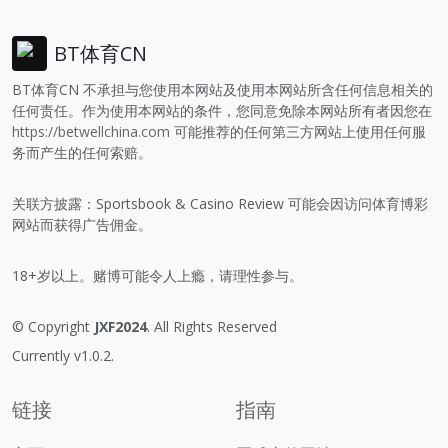
BT体育CN
BT体育CN 不承担与您使用本网站及使用本网站所含任何信息相关的
任何责任。作为使用本网站的条件，您同意免除本网站所有者因您在
https://betwellchina.com
可能推荐的任何第三方网站上使用任何服
务而产生的任何索赔。
关联方披露：Sportsbook & Casino Review 可能会因访问体育博彩
网站而获得广告佣金。
18+岁以上。赌博可能令人上瘾，请理性参与。
© Copyright
JXF2024
. All Rights Reserved
Currently v1.0.2.
链接
指南