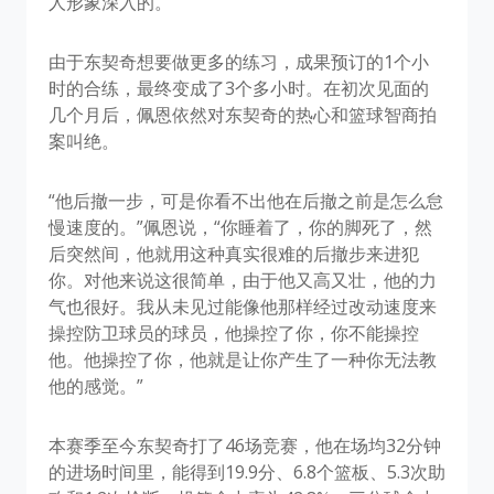
人形象深入的。”
由于东契奇想要做更多的练习，成果预订的1个小
时的合练，最终变成了3个多小时。在初次见面的
几个月后，佩恩依然对东契奇的热心和篮球智商拍
案叫绝。
“他后撤一步，可是你看不出他在后撤之前是怎么怠
慢速度的。”佩恩说，“你睡着了，你的脚死了，然
后突然间，他就用这种真实很难的后撤步来进犯
你。对他来说这很简单，由于他又高又壮，他的力
气也很好。我从未见过能像他那样经过改动速度来
操控防卫球员的球员，他操控了你，你不能操控
他。他操控了你，他就是让你产生了一种你无法教
他的感觉。”
本赛季至今东契奇打了46场竞赛，他在场均32分钟
的进场时间里，能得到19.9分、6.8个篮板、5.3次助