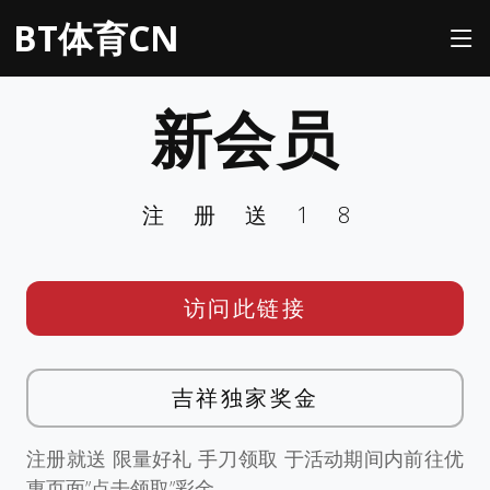
BT体育CN
新会员
注册送18
访问此链接
吉祥独家奖金
注册就送 限量好礼 手刀领取 于活动期间内前往优
惠页面”点击领取”彩金。