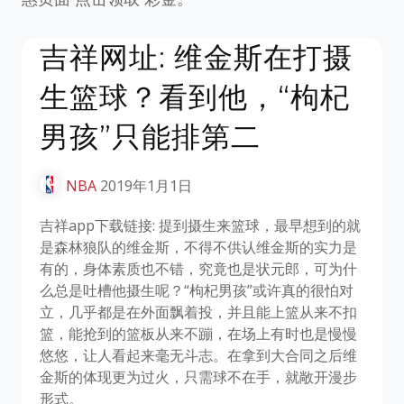
吉祥网址: 维金斯在打摄
生篮球？看到他，“枸杞
男孩”只能排第二
NBA
2019年1月1日
吉祥app下载链接: 提到摄生来篮球，最早想到的就
是森林狼队的维金斯，不得不供认维金斯的实力是
有的，身体素质也不错，究竟也是状元郎，可为什
么总是吐槽他摄生呢？“枸杞男孩”或许真的很怕对
立，几乎都是在外面飘着投，并且能上篮从来不扣
篮，能抢到的篮板从来不蹦，在场上有时也是慢慢
悠悠，让人看起来毫无斗志。在拿到大合同之后维
金斯的体现更为过火，只需球不在手，就敞开漫步
形式。