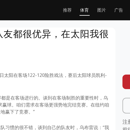
推荐
体育
图片
广告
：队友都很优异，在太阳我很
 今日太阳在客场122-120险胜戏法，赛后太阳球员凯利-
赛都是在客场进行的。谈到在客场制胜的重要性时，乌
求赢球。咱们需求在客场更强势地完结竞赛。在纽约咱
地赢下了竞赛。”
注
队习惯的很不错，谈到自己的队友时，乌布雷说：“我
前