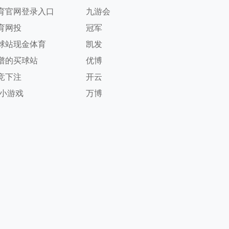
育官网登录入口
九游会
育网投
冠军
球站现金体育
凯发
谱的买球站
优博
竞下注
开云
g小游戏
万博