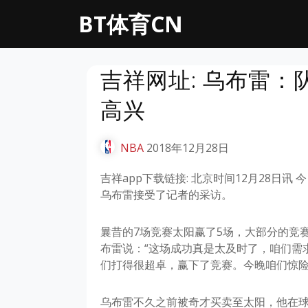
BT体育CN
吉祥网址: 乌布雷
高兴
NBA
2018年12月28日
吉祥app下载链接: 北京时间12月28日讯
乌布雷接受了记者的采访。
曩昔的7场竞赛太阳赢了5场，大部分的竞
布雷说：“这场成功真是太及时了，咱们需
们打得很超卓，赢下了竞赛。今晚咱们惊险
乌布雷不久之前被奇才买卖至太阳，他在球