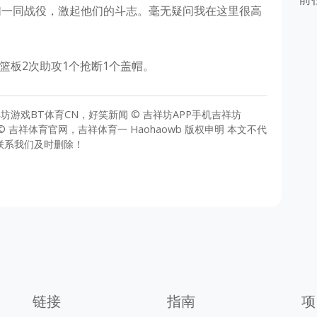
们一同战役，激起他们的斗志。毫无疑问我在这里很高
个篮板2次助攻1个抢断1个盖帽。
 吉祥坊游戏BT体育CN，好笑新闻 © 吉祥坊APP手机吉祥坊
网 © 吉祥体育官网，吉祥体育一 Haohaowb 版权申明 本文不代
联系我们及时删除！
链接
指南
项