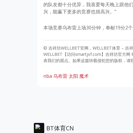
的队友都十分优异，我喜爱每天晚上跟他
兴，能赢下更多的竞赛也很高兴。”
本场竞赛乌布雷上场30分钟，奉献19分2
© 吉祥坊WELLBET官网，WELLBET体育 –
WELLBET【访问smartjxf.com】吉祥坊官方
表我们的观点。如果这篇转载侵犯您的版权，请
nba
乌布雷
太阳
魔术
BT体育CN